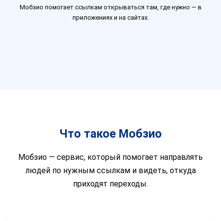
Мобзио помогает ссылкам открываться там, где нужно — в
приложениях и на сайтах.
Что такое Мобзио
Мобзио — сервис, который помогает направлять
людей по нужным ссылкам и видеть, откуда
приходят переходы.