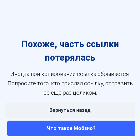
Похоже, часть ссылки
потерялась
Иногда при копировании ссылка обрывается.
Попросите того, кто прислал ссылку, отправить
её ещё раз целиком.
Вернуться назад
Что такое Мобзио?